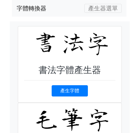
字體轉換器
產生器選單
書法字體產生器
產生字體