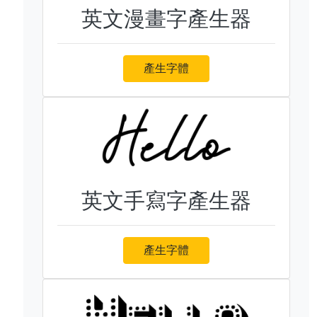
英文漫畫字產生器
產生字體
英文手寫字產生器
產生字體