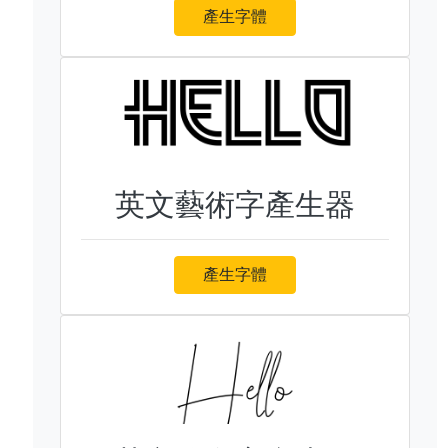
產生字體
英文藝術字產生器
產生字體