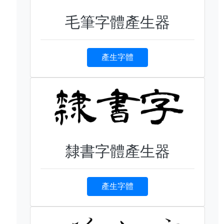
毛筆字體產生器
產生字體
隸書字體產生器
產生字體