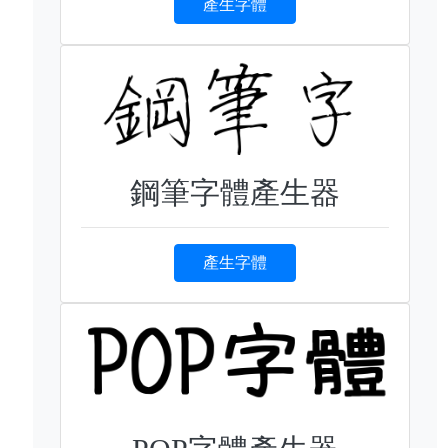
產生字體
鋼筆字體產生器
產生字體