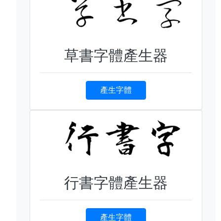
草書字體產生器
產生字體
行書字體產生器
產生字體