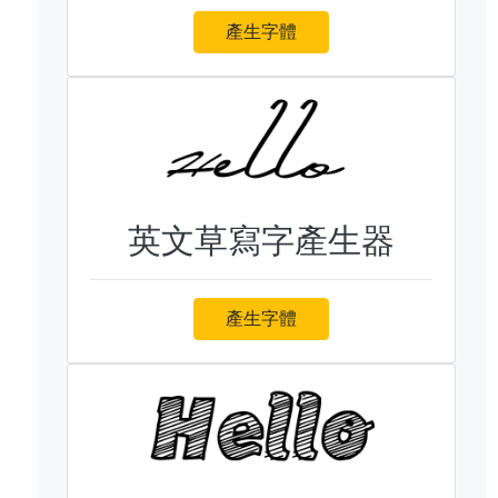
產生字體
英文草寫字產生器
產生字體