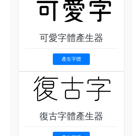
可愛字體產生器
產生字體
復古字體產生器