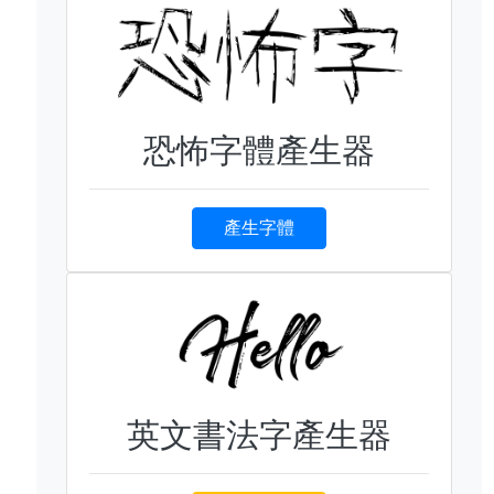
恐怖字體產生器
產生字體
英文書法字產生器