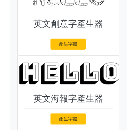
英文創意字產生器
產生字體
英文海報字產生器
產生字體