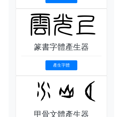
篆書字體產生器
產生字體
甲骨文體產生器