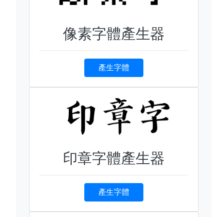
像素字體產生器
產生字體
印章字體產生器
產生字體