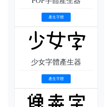
POP字體產生器
產生字體
少女字體產生器
產生字體