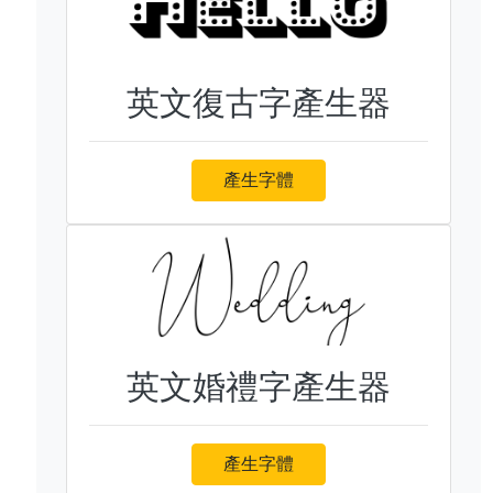
英文復古字產生器
產生字體
英文婚禮字產生器
產生字體