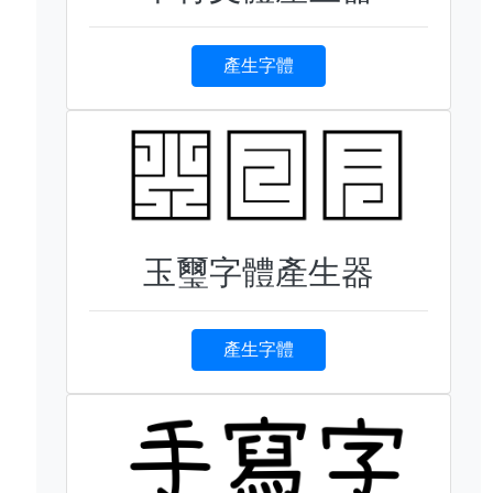
產生字體
玉璽字體產生器
產生字體