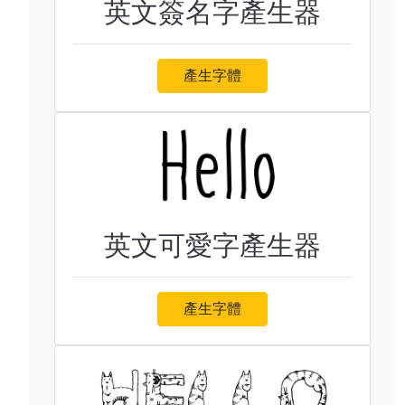
英文簽名字產生器
產生字體
英文可愛字產生器
產生字體