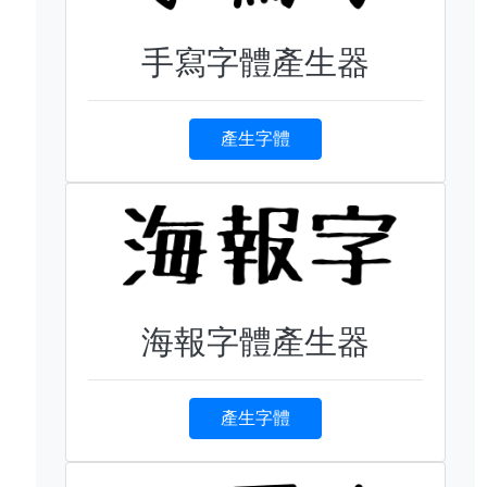
手寫字體產生器
產生字體
海報字體產生器
產生字體